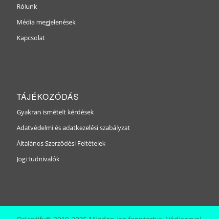
Rólunk
Média megjelenések
Kapcsolat
TÁJÉKOZÓDÁS
Gyakran ismételt kérdések
Adatvédelmi és adatkezelési szabályzat
Általános Szerződési Feltételek
Jogi tudnivalók