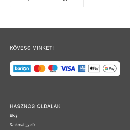
KÖVESS MINKET!
HASZNOS OLDALAK
Blog
Szakmafigyelő