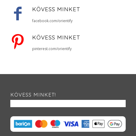
KÖVESS MINKET
facebook.com/orientify
KÖVESS MINKET
pinterest.com/orientify
KÖVESS MINKET!