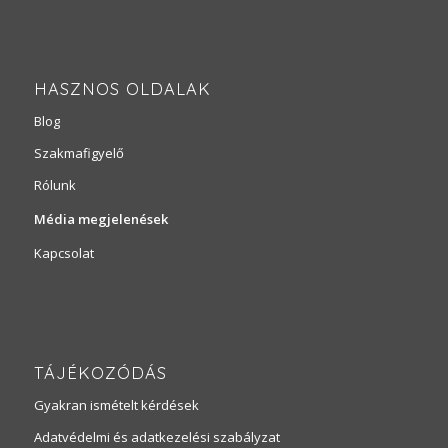
HASZNOS OLDALAK
Blog
Szakmafigyelő
Rólunk
Média megjelenések
Kapcsolat
TÁJÉKOZÓDÁS
Gyakran ismételt kérdések
Adatvédelmi és adatkezelési szabályzat