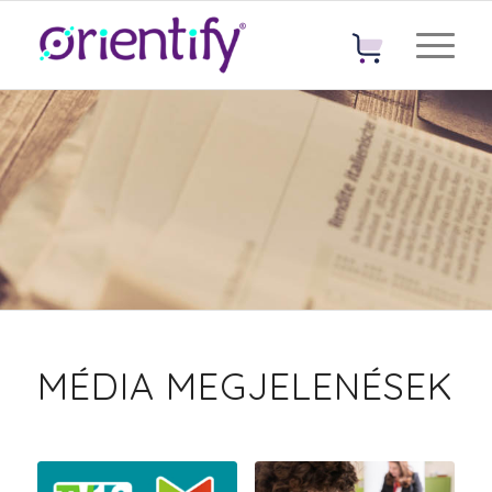
MÉDIA MEGJELENÉSEK