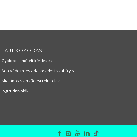
TÁJÉKOZÓDÁS
Gyakran ismételt kérdések
Adatvédelmi és adatkezelési szabályzat
Általános Szerződési Feltételek
Jogi tudnivalók