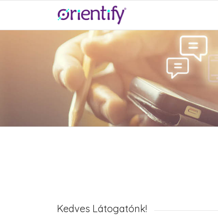
Kedves Látogatónk!