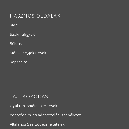
HASZNOS OLDALAK
Blog
Szakmafigyelő
Rólunk
Média megjelenések
Kapcsolat
TÁJÉKOZÓDÁS
Gyakran ismételt kérdések
Adatvédelmi és adatkezelési szabályzat
Általános Szerződési Feltételek