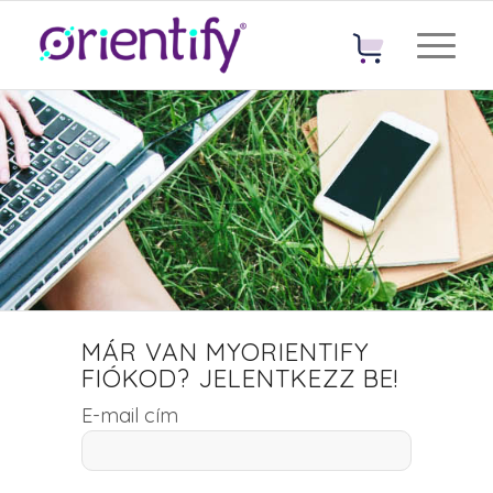
MÁR VAN MYORIENTIFY
FIÓKOD? JELENTKEZZ BE!
E-mail cím